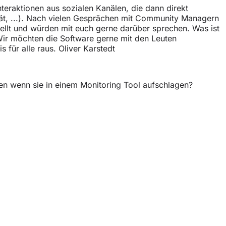
teraktionen aus sozialen Kanälen, die dann direkt
ät, ...). Nach vielen Gesprächen mit Community Managern
tellt und würden mit euch gerne darüber sprechen. Was ist
Wir möchten die Software gerne mit den Leuten
für alle raus. Oliver Karstedt
en wenn sie in einem Monitoring Tool aufschlagen?