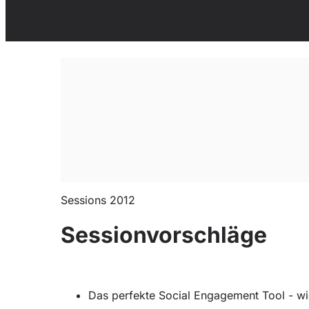
Sessions 2012
Sessionvorschläge
Das perfekte Social Engagement Tool - wie