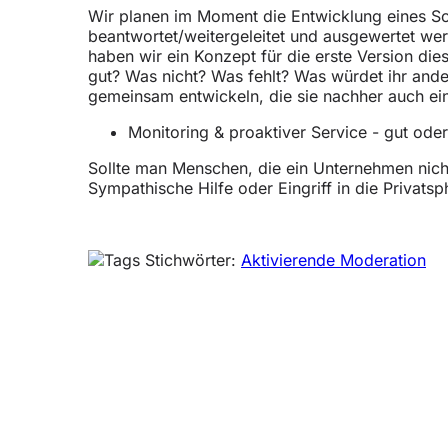
Wir planen im Moment die Entwicklung eines Soc
beantwortet/weitergeleitet und ausgewertet we
haben wir ein Konzept für die erste Version di
gut? Was nicht? Was fehlt? Was würdet ihr ande
gemeinsam entwickeln, die sie nachher auch ein
Monitoring & proaktiver Service - gut ode
Sollte man Menschen, die ein Unternehmen nich
Sympathische Hilfe oder Eingriff in die Privatsp
Stichwörter:
Aktivierende Moderation