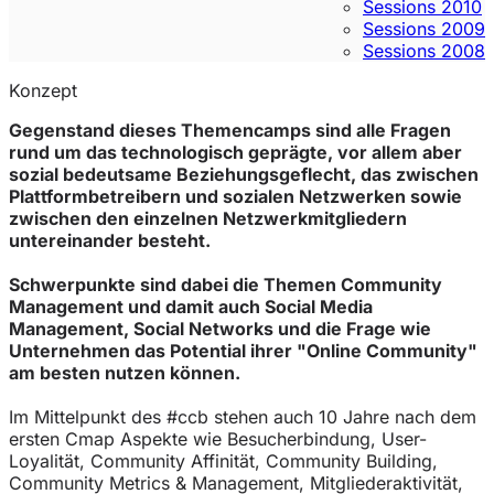
Sessions 2010
Sessions 2009
Sessions 2008
Konzept
Gegenstand dieses Themencamps sind alle Fragen
rund um das technologisch geprägte, vor allem aber
sozial bedeutsame Beziehungsgeflecht, das zwischen
Plattformbetreibern und sozialen Netzwerken sowie
zwischen den einzelnen Netzwerkmitgliedern
untereinander besteht.
Schwerpunkte sind dabei die Themen Community
Management und damit auch Social Media
Management, Social Networks und die Frage wie
Unternehmen das Potential ihrer "Online Community"
am besten nutzen können.
Im Mittelpunkt des #ccb stehen auch 10 Jahre nach dem
ersten Cmap Aspekte wie Besucherbindung, User-
Loyalität, Community Affinität, Community Building,
Community Metrics & Management, Mitgliederaktivität,