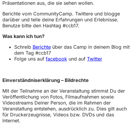
Präsentationen aus, die sie sehen wollen.
Berichte vom CommunityCamp. Twittere und blogge
darüber und teile deine Erfahrungen und Erlebnisse.
Benutze bitte den Hashtag #ccb17.
Was kann ich tun?
Schreib
Berichte
über das Camp in deinem Blog mit
dem Tag #ccb17
Folge uns auf
facebook
und auf
Twitter
Einverständniserklärung – Bildrechte
Mit der Teilnahme an der Veranstaltung stimmst Du der
Veröffentlichung von Fotos, Filmaufnahmen sowie
Videostreams Deiner Person, die im Rahmen der
Veranstaltung entstehen, ausdrücklich zu. Dies gilt auch
für Druckerzeugnisse, Videos bzw. DVDs und das
Internet.