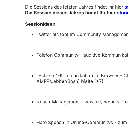
Die Sessions des letzten Jahres findet Ihr hier
s
Die Session dieses Jahres findet Ihr hier
stun
Sessionideen
Twitter als tool im Community Management
Telefon Community - auditive Kommunikati
"Echtzeit"-Kommunikation im Browser - C
XMPP/Jabber/Bosh) Malte (+7)
Krisen-Management - was tun, wenn's bre
Hate Speech in Online-Communitys - zum 