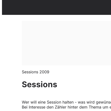
Sessions 2009
Sessions
Wer will eine Session halten - was wird gewünsc
Bei Interesse den Zähler hinter dem Thema um 