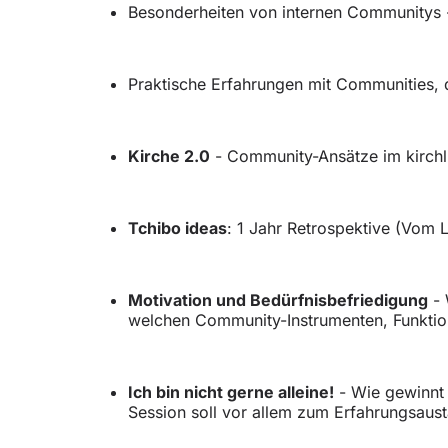
Besonderheiten von internen Communitys -
Praktische Erfahrungen mit Communities
Kirche 2.0
- Community-Ansätze im kirchl
Tchibo ideas
: 1 Jahr Retrospektive (Vom
Motivation und Bedürfnisbefriedigung
- 
welchen Community-Instrumenten, Funktion
Ich bin nicht gerne alleine!
- Wie gewinnt 
Session soll vor allem zum Erfahrungsau