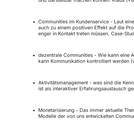
Communities im Kundenservice - Laut einer
auch zu einem positiven Effekt auf die Pr
enger in Kontakt treten müssen. Case-Stud
dezentrale Communities - Wie kann eine A
kann Kommunikation kontrolliert werden (
Aktivitätsmanagement - was sind die Kenn
ist als interaktiver Erfahrungsaustausch 
Monetarisierung - Das immer aktuelle The
Modelle der von uns entwickelten Commun