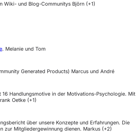
en Wiki- und Blog-Communitys Björn (+1)
e
. Melanie und Tom
ommunity Generated Products) Marcus und André
16 Handlungsmotive in der Motivations-Psychologie. Mit
rank Oetke (+1)
ngsbericht über unsere Konzepte und Erfahrungen. Die
n zur Mitgliedergewinnung dienen. Markus (+2)