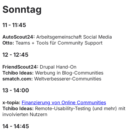
Sonntag
11 - 11:45
AutoScout24:
Arbeitsgemeinschaft Social Media
Otto:
Teams + Tools für Community Support
12 - 12:45
FriendScout24:
Drupal Hand-On
Tchibo Ideas:
Werbung in Blog-Communities
smatch.com:
Weltverbesserer-Communities
13 - 14:00
x-topia:
Finanzierung von Online Communities
Tchibo Ideas:
Remote-Usability-Testing (und mehr) mit
involvierten Nutzern
14 - 14:45