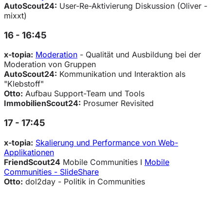
AutoScout24:
User-Re-Aktivierung Diskussion (Oliver -
mixxt)
16 - 16:45
x-topia:
Moderation
- Qualität und Ausbildung bei der
Moderation von Gruppen
AutoScout24:
Kommunikation und Interaktion als
"Klebstoff"
Otto:
Aufbau Support-Team und Tools
ImmobilienScout24:
Prosumer Revisited
17 - 17:45
x-topia:
Skalierung und Performance von Web-
Applikationen
FriendScout24
Mobile Communities I
Mobile
Communities - SlideShare
Otto:
dol2day - Politik in Communities