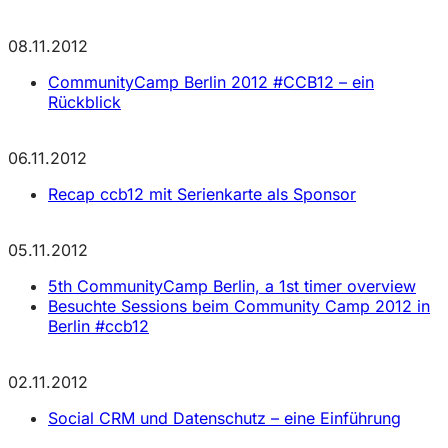
08.11.2012
CommunityCamp Berlin 2012 #CCB12 – ein
Rückblick
06.11.2012
Recap ccb12 mit Serienkarte als Sponsor
05.11.2012
5th CommunityCamp Berlin, a 1st timer overview
Besuchte Sessions beim Community Camp 2012 in
Berlin #ccb12
02.11.2012
Social CRM und Datenschutz – eine Einführung