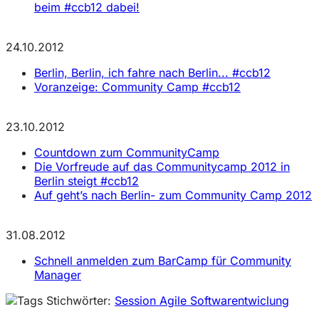
beim #ccb12 dabei!
24.10.2012
Berlin, Berlin, ich fahre nach Berlin... #ccb12
Voranzeige: Community Camp #ccb12
23.10.2012
Countdown zum CommunityCamp
Die Vorfreude auf das Communitycamp 2012 in
Berlin steigt #ccb12
Auf geht’s nach Berlin- zum Community Camp 2012
31.08.2012
Schnell anmelden zum BarCamp für Community
Manager
Stichwörter:
Session Agile Softwarentwiclung